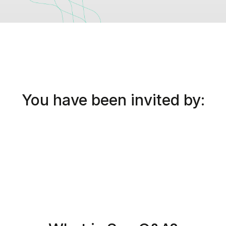
You have been invited by: