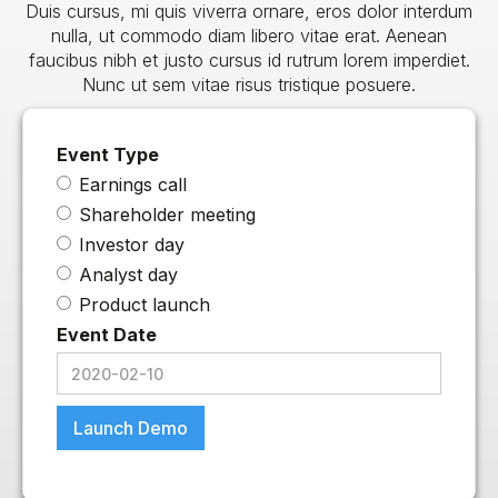
Duis cursus, mi quis viverra ornare, eros dolor interdum
nulla, ut commodo diam libero vitae erat. Aenean
faucibus nibh et justo cursus id rutrum lorem imperdiet.
Nunc ut sem vitae risus tristique posuere.
Event Type
Earnings call
Shareholder meeting
Investor day
Analyst day
Product launch
Event Date