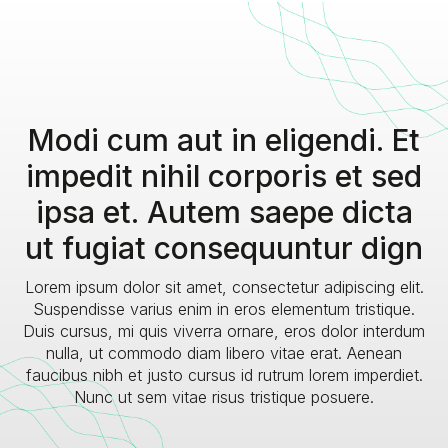
Modi cum aut in eligendi. Et
impedit nihil corporis et sed
ipsa et. Autem saepe dicta
ut fugiat consequuntur dign
Lorem ipsum dolor sit amet, consectetur adipiscing elit.
Suspendisse varius enim in eros elementum tristique.
Duis cursus, mi quis viverra ornare, eros dolor interdum
nulla, ut commodo diam libero vitae erat. Aenean
faucibus nibh et justo cursus id rutrum lorem imperdiet.
Nunc ut sem vitae risus tristique posuere.