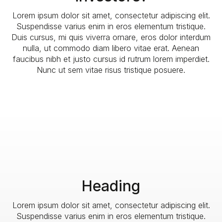
Lorem ipsum dolor sit amet, consectetur adipiscing elit.
Suspendisse varius enim in eros elementum tristique.
Duis cursus, mi quis viverra ornare, eros dolor interdum
nulla, ut commodo diam libero vitae erat. Aenean
faucibus nibh et justo cursus id rutrum lorem imperdiet.
Nunc ut sem vitae risus tristique posuere.
Heading
Lorem ipsum dolor sit amet, consectetur adipiscing elit.
Suspendisse varius enim in eros elementum tristique.