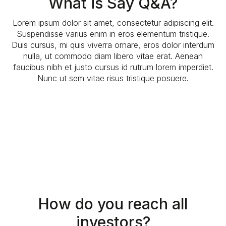
What is Say Q&A?
Lorem ipsum dolor sit amet, consectetur adipiscing elit.
Suspendisse varius enim in eros elementum tristique.
Duis cursus, mi quis viverra ornare, eros dolor interdum
nulla, ut commodo diam libero vitae erat. Aenean
faucibus nibh et justo cursus id rutrum lorem imperdiet.
Nunc ut sem vitae risus tristique posuere.
How do you reach all
investors?